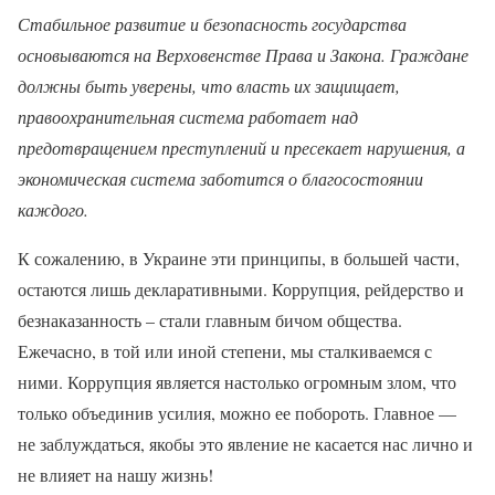
Стабильное развитие и безопасность государства
основываются на Верховенстве Права и Закона. Граждане
должны быть уверены, что власть их защищает,
правоохранительная система работает над
предотвращением преступлений и пресекает нарушения, а
экономическая система заботится о благосостоянии
каждого.
К сожалению, в Украине эти принципы, в большей части,
остаются лишь декларативными. Коррупция, рейдерство и
безнаказанность – стали главным бичом общества.
Ежечасно, в той или иной степени, мы сталкиваемся с
ними. Коррупция является настолько огромным злом, что
только объединив усилия, можно ее побороть. Главное —
не заблуждаться, якобы это явление не касается нас лично и
не влияет на нашу жизнь!