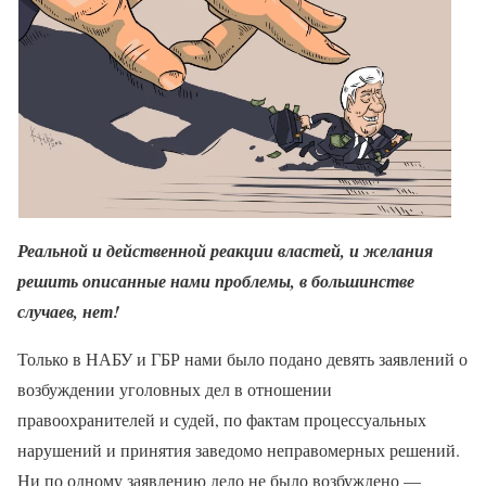
Реальной и действенной реакции властей, и желания
решить описанные нами проблемы, в большинстве
случаев, нет!
Только в НАБУ и ГБР нами было подано девять заявлений о
возбуждении уголовных дел в отношении
правоохранителей и судей, по фактам процессуальных
нарушений и принятия заведомо неправомерных решений.
Ни по одному заявлению дело не было возбуждено —