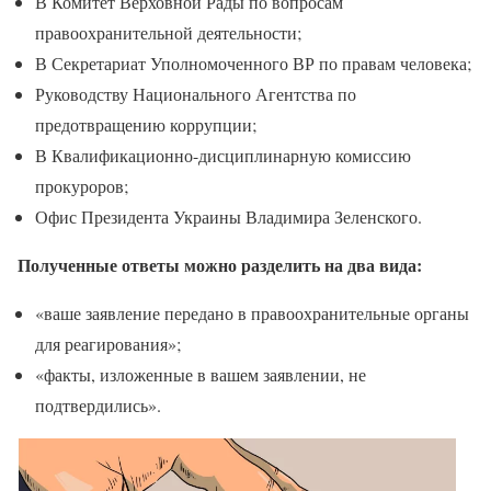
В Комитет Верховной Рады по вопросам
правоохранительной деятельности;
В Секретариат Уполномоченного ВР по правам человека;
Руководству Национального Агентства по
предотвращению коррупции;
В Квалификационно-дисциплинарную комиссию
прокуроров;
Офис Президента Украины Владимира Зеленского.
Полученные ответы можно разделить на два вида:
«ваше заявление передано в правоохранительные органы
для реагирования»;
«факты, изложенные в вашем заявлении, не
подтвердились».