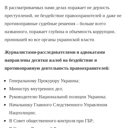
В рассматриваемых нами делах поражает не дерзость
преступлений, не бездействие правоохранителей и даже не
противоправные судебные решения – больше всего
названного, поражает глубина и объемность коррупции,
проникшей во все органы украинской власти.
Журналистами-расследователями и адвокатами
направлены десятки жалоб на бездействие и
противоправную деятельность правоохранителей:
Генеральному Прокурору Украины;
Министру внутренних дел;
Руководителю Национальной полиции Украины;
Начальнику Главного Следственного Управления
Нацполиции;
В Совет общественного контроля при ГБР;