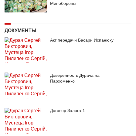
Минобороны
ДОКУМЕНТЫ
Акт передачи Басари Испанюку
Доверенность Дурача на
Пархоменко
Договор Залога-1