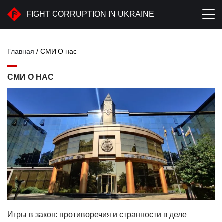
FIGHT CORRUPTION IN UKRAINE
Главная
/
СМИ О нас
СМИ О НАС
Игры в закон: противоречия и странности в деле