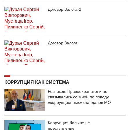
Договор Залога-2
Договор Залога
КОРРУПЦИЯ КАК СИСТЕМА
Резников: Правоохранители не
связывались со мной по поводу
«коррупционных» скандалов МО
Коррупция больше не
преступление