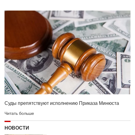
Суды препятствуют исполнению Приказа Минюста
Читать больше
НОВОСТИ