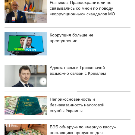
Резников: Правоохранители не
связывались со мной по поводу
«коррупционных» скандалов МО
Коррупция больше не
преступление
Адвокат семьи Гринкевичей
возможно связан с Кремлем
Неприкосновенность и
безнаказанность налоговой
службы Украины
БЭБ обнаружило «черную кассу»
поставщика продуктов для