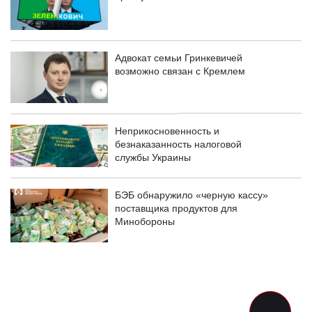
Адвокат семьи Гринкевичей
возможно связан с Кремлем
Неприкосновенность и
безнаказанность налоговой
службы Украины
БЭБ обнаружило «черную кассу»
поставщика продуктов для
Минобороны