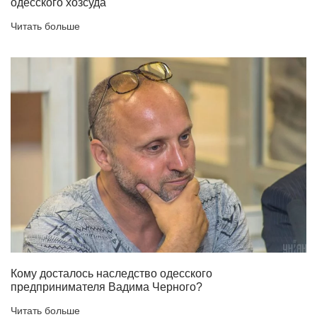
одесского хозсуда
Читать больше
Кому досталось наследство одесского
предпринимателя Вадима Черного?
Читать больше