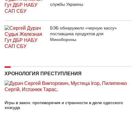
службы Украины
БЭБ обнаружило «черную кассу»
поставщика продуктов для
Минобороны
ХРОНОЛОГИЯ ПРЕСТУПЛЕНИЯ
Игры в закон: противоречия и странности в деле одесского
хозсуда