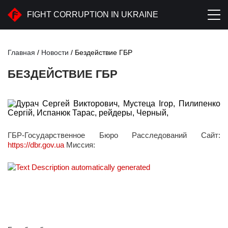
FIGHT CORRUPTION IN UKRAINE
Главная
/
Новости
/
Бездействие ГБР
БЕЗДЕЙСТВИЕ ГБР
ГБР-Государственное Бюро Расследований Сайт:
https://dbr.gov.ua
Миссия: