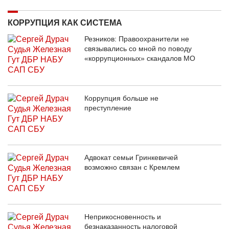
КОРРУПЦИЯ КАК СИСТЕМА
Резников: Правоохранители не
связывались со мной по поводу
«коррупционных» скандалов МО
Коррупция больше не
преступление
Адвокат семьи Гринкевичей
возможно связан с Кремлем
Неприкосновенность и
безнаказанность налоговой