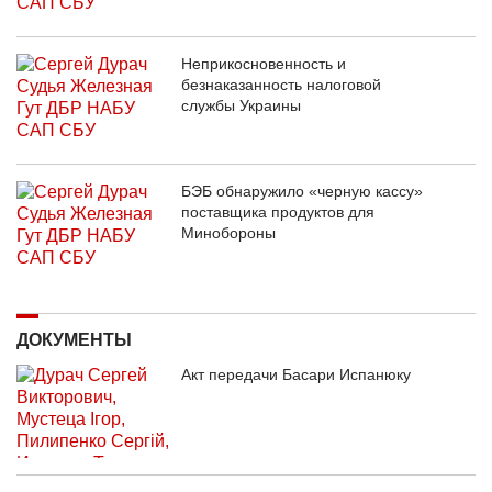
Неприкосновенность и
безнаказанность налоговой
службы Украины
БЭБ обнаружило «черную кассу»
поставщика продуктов для
Минобороны
ДОКУМЕНТЫ
Акт передачи Басари Испанюку