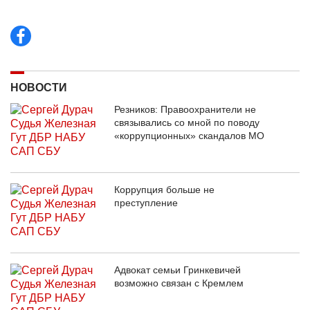
НОВОСТИ
Резников: Правоохранители не
связывались со мной по поводу
«коррупционных» скандалов МО
Коррупция больше не
преступление
Адвокат семьи Гринкевичей
возможно связан с Кремлем