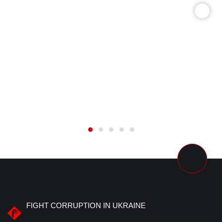
FIGHT CORRUPTION IN UKRAINE