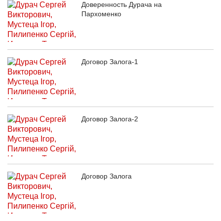
Доверенность Дурача на
Пархоменко
Договор Залога-1
Договор Залога-2
Договор Залога