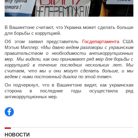
В Вашингтоне считают, что Украина может сделать больше
для борьбы с коррупцией.
Об этом заявил представитель
Госдепартамента
США
Мэтью Миллер:
«Мы давно ведем разговоры с украинским
правительством о необходимости антикоррупционных
мер. Мы видели, как они принимают ряд мер для борьбы с
коррупцией в течение последних нескольких лет. Мы
считаем, что мы и они могут сделать больше, и мы
ведем с ними постоянный диалог по этой теме».
Он подчеркнул, что в Вашингтоне видят, как украинская
сторона в последние годы осуществила ряд
антикоррупционных мер.
НОВОСТИ