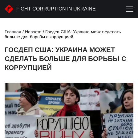
FIGHT CORRUPTION IN UKRAINE
Главная
/
Новости
/
Госдеп США: Украина может сделать
больше для борьбы с коррупцией
ГОСДЕП США: УКРАИНА МОЖЕТ
СДЕЛАТЬ БОЛЬШЕ ДЛЯ БОРЬБЫ С
КОРРУПЦИЕЙ