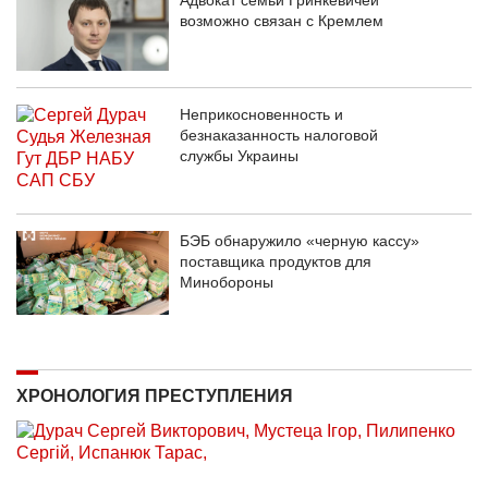
возможно связан с Кремлем
Неприкосновенность и
безнаказанность налоговой
службы Украины
БЭБ обнаружило «черную кассу»
поставщика продуктов для
Минобороны
ХРОНОЛОГИЯ ПРЕСТУПЛЕНИЯ