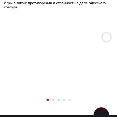
Игры в закон: противоречия и странности в деле одесского
хозсуда