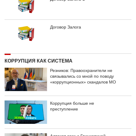
Договор Залога
КОРРУПЦИЯ КАК СИСТЕМА
Резников: Правоохранители не
связывались со мной по поводу
«коррупционных» скандалов МО
Коррупция больше не
преступление
Адвокат семьи Гринкевичей