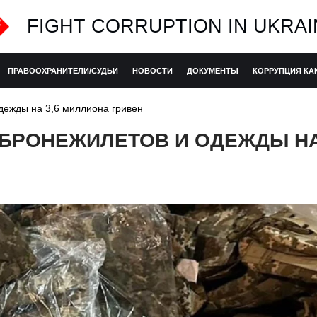
FIGHT CORRUPTION IN UKRAI
ПРАВООХРАНИТЕЛИ/СУДЬИ
НОВОСТИ
ДОКУМЕНТЫ
КОРРУПЦИЯ КА
дежды на 3,6 миллиона гривен
 БРОНЕЖИЛЕТОВ И ОДЕЖДЫ НА