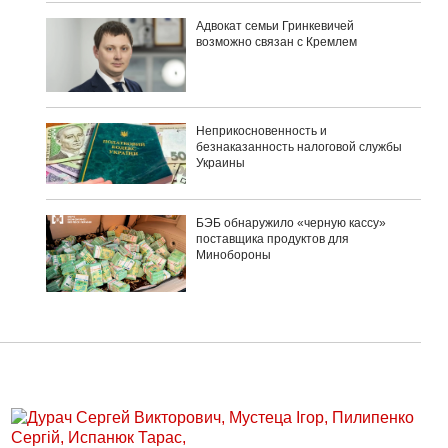
Адвокат семьи Гринкевичей
возможно связан с Кремлем
Неприкосновенность и
безнаказанность налоговой службы
Украины
БЭБ обнаружило «черную кассу»
поставщика продуктов для
Минобороны