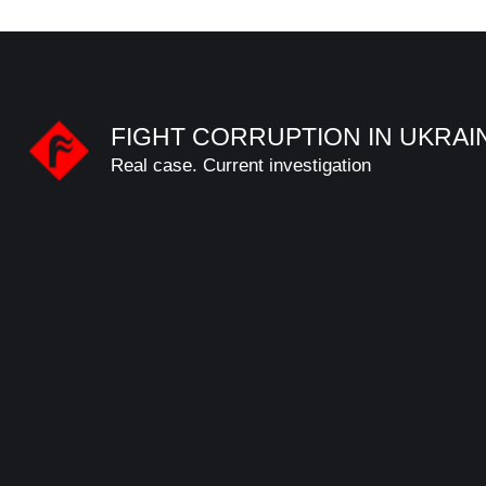
FIGHT CORRUPTION IN UKRAI
Real case. Current investigation