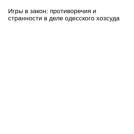
Игры в закон: противоречия и
странности в деле одесского хозсуда