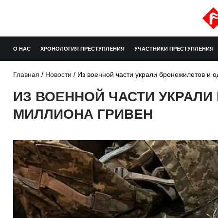
О НАС
ХРОНОЛОГИЯ ПРЕСТУПЛЕНИЯ
УЧАСТНИКИ ПРЕСТУПЛЕНИЯ
Главная
/
Новости
/
Из военной части украли бронежилетов и о
ИЗ ВОЕННОЙ ЧАСТИ УКРАЛИ
МИЛЛИОНА ГРИВЕН