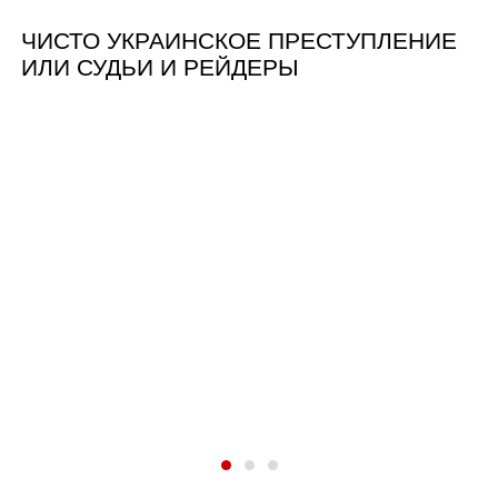
ЧИСТО УКРАИНСКОЕ ПРЕСТУПЛЕНИЕ
ИЛИ СУДЬИ И РЕЙДЕРЫ