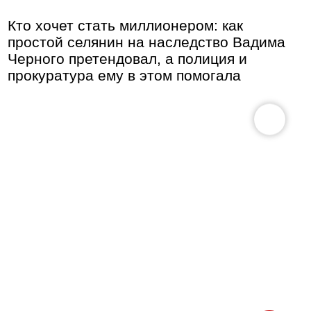
Кто хочет стать миллионером: как
простой селянин на наследство Вадима
Черного претендовал, а полиция и
прокуратура ему в этом помогала