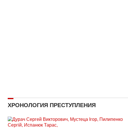
ХРОНОЛОГИЯ ПРЕСТУПЛЕНИЯ