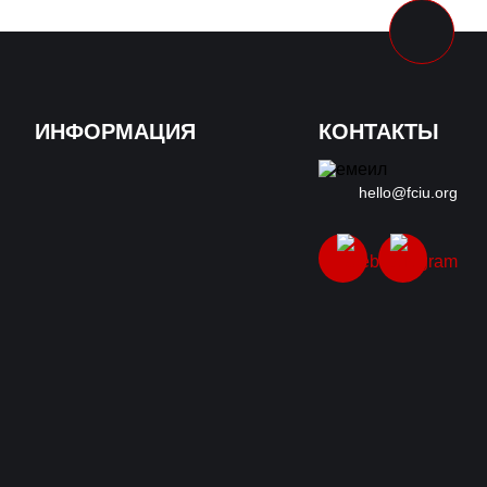
ИНФОРМАЦИЯ
КОНТАКТЫ
hello@fciu.org