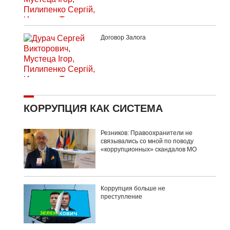
Договор Залога
КОРРУПЦИЯ КАК СИСТЕМА
Резников: Правоохранители не
связывались со мной по поводу
«коррупционных» скандалов МО
Коррупция больше не
преступление