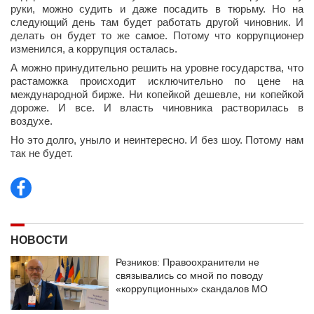
руки, можно судить и даже посадить в тюрьму. Но на
следующий день там будет работать другой чиновник. И
делать он будет то же самое. Потому что коррупционер
изменился, а коррупция осталась.
А можно принудительно решить на уровне государства, что
растаможка происходит исключительно по цене на
международной бирже. Ни копейкой дешевле, ни копейкой
дороже. И все. И власть чиновника растворилась в
воздухе.
Но это долго, уныло и неинтересно. И без шоу. Потому нам
так не будет.
НОВОСТИ
Резников: Правоохранители не
связывались со мной по поводу
«коррупционных» скандалов МО