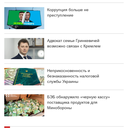
Коррупция больше не
преступление
Адвокат семьи Гринкевичей
возможно связан с Кремлем
Неприкосновенность и
безнаказанность налоговой
службы Украины
БЭБ обнаружило «черную кассу»
поставщика продуктов для
Минобороны