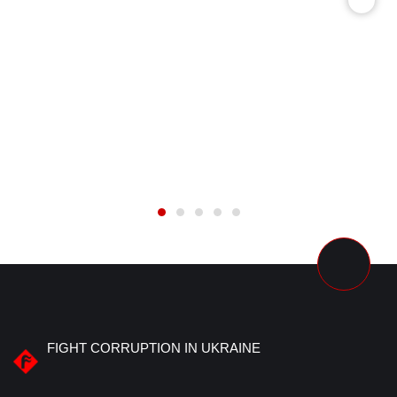
FIGHT CORRUPTION IN UKRAINE