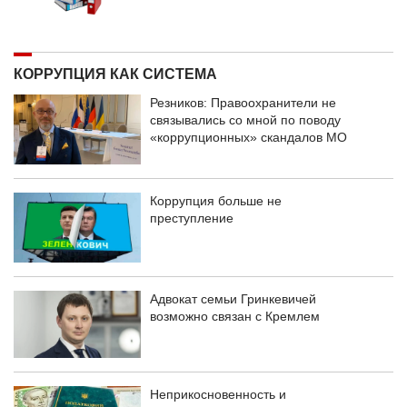
КОРРУПЦИЯ КАК СИСТЕМА
Резников: Правоохранители не
связывались со мной по поводу
«коррупционных» скандалов МО
Коррупция больше не
преступление
Адвокат семьи Гринкевичей
возможно связан с Кремлем
Неприкосновенность и