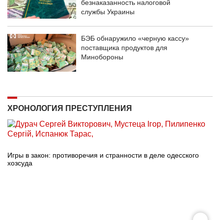
безнаказанность налоговой
службы Украины
БЭБ обнаружило «черную кассу»
поставщика продуктов для
Минобороны
ХРОНОЛОГИЯ ПРЕСТУПЛЕНИЯ
Игры в закон: противоречия и странности в деле одесского
хозсуда