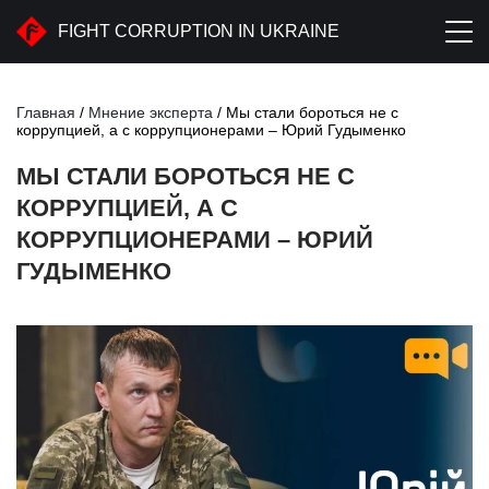
FIGHT CORRUPTION IN UKRAINE
Главная
/
Мнение эксперта
/
Мы стали бороться не с
коррупцией, а с коррупционерами – Юрий Гудыменко
МЫ СТАЛИ БОРОТЬСЯ НЕ С
КОРРУПЦИЕЙ, А С
КОРРУПЦИОНЕРАМИ – ЮРИЙ
ГУДЫМЕНКО