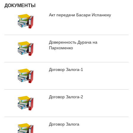
ДОКУМЕНТЫ
Акт передачи Басари Испанюку
Доверенность Дурача на
Пархоменко
Договор Залога-1
Договор Залога-2
Договор Залога