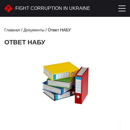
FIGHT CORRUPTION IN UKRAINE
Главная
/
Документы
/
Ответ НАБУ
ОТВЕТ НАБУ