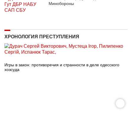
Минобороны
ХРОНОЛОГИЯ ПРЕСТУПЛЕНИЯ
Игры в закон: противоречия и странности в деле одесского
хозсуда