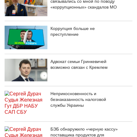
связывались со мной по поводу
«коррупционных» скандалов МО
Коррупция больше не
преступление
Адвокат семьи Гринкевичей
возможно связан с Кремлем
Неприкосновенность и
безнаказанность налоговой
службы Украины
БЭБ обнаружило «черную кассу»
поставщика продуктов для