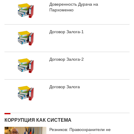
Доверенность Дурача на
Пархоменко
Договор Залога-1
Договор Залога-2
Договор Залога
КОРРУПЦИЯ КАК СИСТЕМА
Резников: Правоохранители не