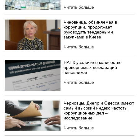
Читать больше
Чиновница, обвиняемая в
коррупции, продолжает
руководить тендерными
закупками в Киеве
Читать больше
НАПК увеличило количество
проверяемых деклараций
чиновников
Читать больше
Черновцы, Днепр и Одесса имеют
самый высокий индекс частоты
коррупционных дел –
исследование
Читать больше