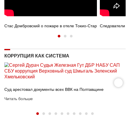
Стас Домбровский о пожаре в отеле Токио-Стар
Следователи п
КОРРУПЦИЯ КАК СИСТЕМА
Суд арестовал документы всех ВВК на Полтавщине
Читать больше