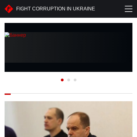
FIGHT CORRUPTION IN UKRAINE