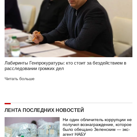
Лабиринты Генпрокуратуры: кто стоит за бездействием в
расследовании громких дел
Читать больше
ЛЕНТА ПОСЛЕДНИХ НОВОСТЕЙ
Ни один обличитель коррупции не
получил вознаграждение, которое
было обещано Зеленским — экс-
агент НАБУ