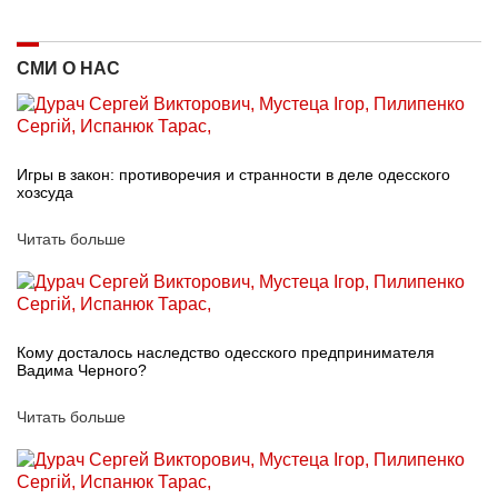
СМИ О НАС
Игры в закон: противоречия и странности в деле одесского
хозсуда
Читать больше
Кому досталось наследство одесского предпринимателя
Вадима Черного?
Читать больше