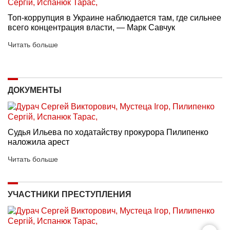
Топ-коррупция в Украине наблюдается там, где сильнее
всего концентрация власти, — Марк Савчук
Читать больше
ДОКУМЕНТЫ
Судья Ильева по ходатайству прокурора Пилипенко
наложила арест
Читать больше
УЧАСТНИКИ ПРЕСТУПЛЕНИЯ