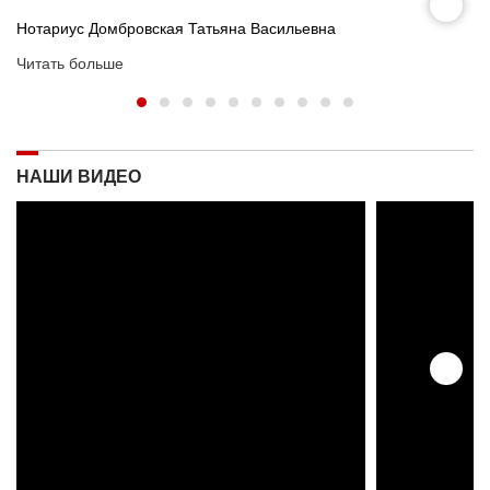
Нотариус Домбровская Татьяна Васильевна
Читать больше
НАШИ ВИДЕО