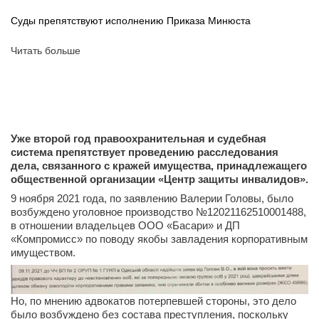
Суды препятствуют исполнению Приказа Минюста
Читать больше
Уже второй год правоохранительная и судебная
система препятствует проведению расследования
дела, связанного с кражей имущества, принадлежащего
общественной организации «Центр защиты инвалидов».
9 ноября 2021 года, по заявлению Валерии Головы, было
возбуждено уголовное производство №12021162510001488,
в отношении владельцев ООО «Басари» и ДП
«Компромисс» по поводу якобы завладения корпоративным
имуществом.
Но, по мнению адвокатов потерпевшей стороны, это дело
было возбуждено без состава преступления, поскольку